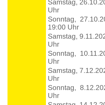
Samstag, 26.10.2
Uhr
Sonntag, 27.10.2
19:00 Uhr
Samstag, 9.11.20
Uhr
Sonntag, 10.11.2
Uhr
Samstag, 7.12.20
Uhr
Sonntag, 8.12.20
Uhr
Samstag, 14.12.2