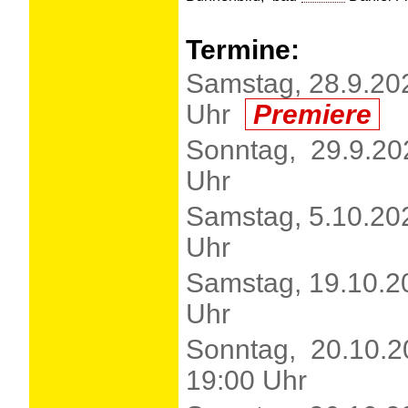
Termine:
Samstag, 28.9.20
Uhr
Premiere
Sonntag, 29.9.20
Uhr
Samstag, 5.10.20
Uhr
Samstag, 19.10.2
Uhr
Sonntag, 20.10.2
19:00 Uhr