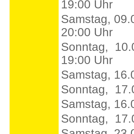
19:00 Uhr
Samstag, 09.
20:00 Uhr
Sonntag, 10.
19:00 Uhr
Samstag, 16.
Sonntag, 17.
Samstag, 16.
Sonntag, 17.
Samstag, 23.