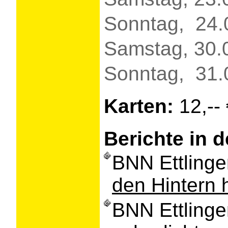
Sonntag, 24.
Samstag, 30.
Sonntag, 31.
Karten:
12,-- 
Berichte in d
BNN Ettlinge
den Hintern 
BNN Ettlinge